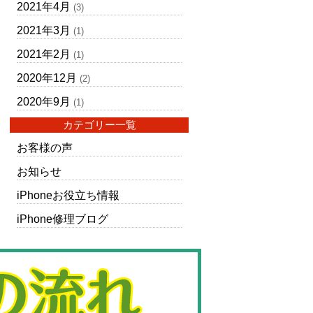
2021年4月
(3)
2021年3月
(1)
2021年2月
(1)
2020年12月
(2)
2020年9月
(1)
カテゴリー一覧
お客様の声
お知らせ
iPhoneお役立ち情報
iPhone修理ブログ