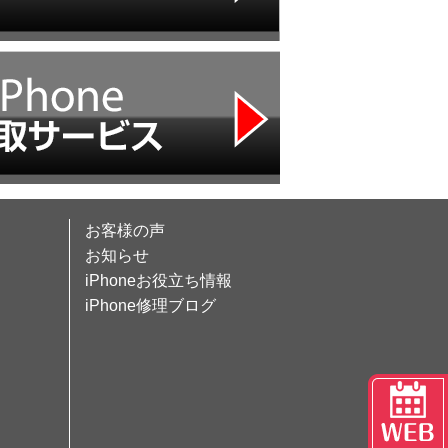
お客様の声
お知らせ
iPhoneお役立ち情報
iPhone修理ブログ