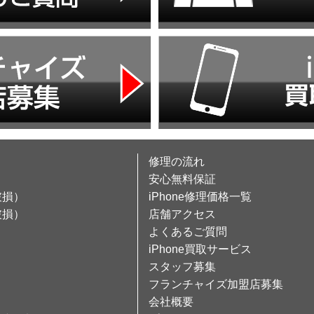
修理の流れ
安心無料保証
破損）
iPhone修理価格一覧
破損）
店舗アクセス
よくあるご質問
iPhone買取サービス
スタッフ募集
フランチャイズ加盟店募集
会社概要