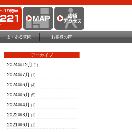
よくある質問
お客様の声
アーカイブ
2024年12月
(1)
2024年7月
(1)
2024年6月
(4)
2024年5月
(5)
2024年4月
(1)
2022年3月
(1)
2021年6月
(1)