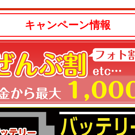
キャンペーン情報